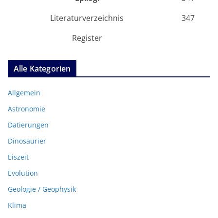
Literaturverzeichnis
347
Register
Alle Kategorien
Allgemein
Astronomie
Datierungen
Dinosaurier
Eiszeit
Evolution
Geologie / Geophysik
Klima