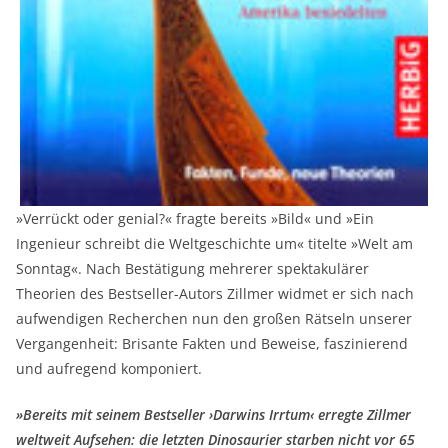
»Verrückt oder genial?« fragte bereits »Bild« und »Ein
Ingenieur schreibt die Weltgeschichte um« titelte »Welt am
Sonntag«. Nach Bestätigung mehrerer spektakulärer
Theorien des Bestseller-Autors Zillmer widmet er sich nach
aufwendigen Recherchen nun den großen Rätseln unserer
Vergangenheit: Brisante Fakten und Beweise, faszinierend
und aufregend komponiert.
»Bereits mit seinem Bestseller ›Darwins Irrtum‹ erregte Zillmer
weltweit Aufsehen: die letzten Dinosaurier starben nicht vor 65