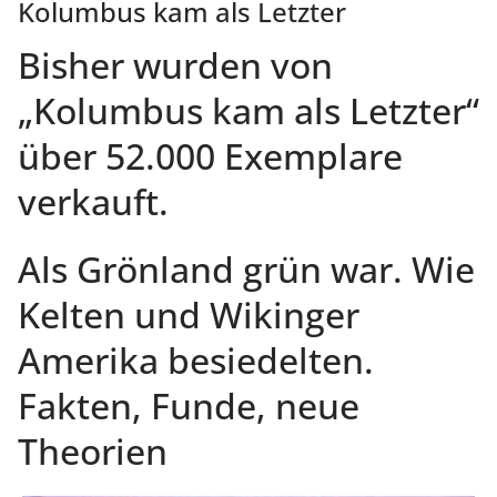
Kolumbus kam als Letzter
Bisher wurden von
„Kolumbus kam als Letzter“
über 52.000 Exemplare
verkauft.
Als Grönland grün war. Wie
Kelten und Wikinger
Amerika besiedelten.
Fakten, Funde, neue
Theorien