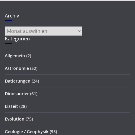
Archiv
Archiv
Kategorien
Allgemein
(2)
Astronomie
(52)
Datierungen
(24)
Dinosaurier
(61)
Eiszeit
(28)
Evolution
(75)
Geologie / Geophysik
(95)