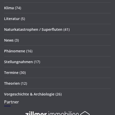
Klima
(74)
Literatur
(5)
Naturkatastrophen / Superfluten
(41)
News
(3)
Phänomene
(16)
Stellungnahmen
(17)
Termine
(30)
Theorien
(12)
Vorgeschichte & Archäologie
(26)
Partner