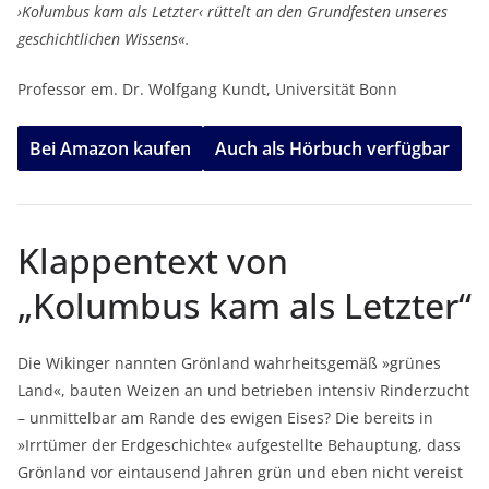
›Kolumbus kam als Letzter‹ rüttelt an den Grundfesten unseres
geschichtlichen Wissens«.
Professor em. Dr. Wolfgang Kundt, Universität Bonn
Bei Amazon kaufen
Auch als Hörbuch verfügbar
Klappentext von
„Kolumbus kam als Letzter“
Die Wikinger nannten Grönland wahrheitsgemäß »grünes
Land«, bauten Weizen an und betrieben intensiv Rinderzucht
– unmittelbar am Rande des ewigen Eises? Die bereits in
»Irrtümer der Erdgeschichte« aufgestellte Behauptung, dass
Grönland vor eintausend Jahren grün und eben nicht vereist