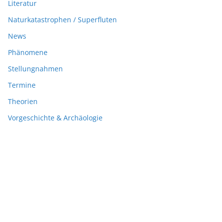
Literatur
Naturkatastrophen / Superfluten
News
Phänomene
Stellungnahmen
Termine
Theorien
Vorgeschichte & Archäologie