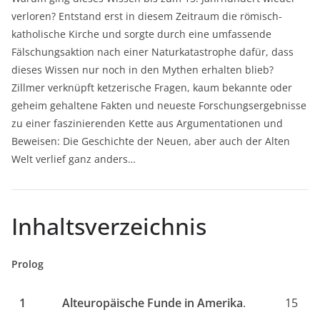
verloren? Entstand erst in diesem Zeitraum die römisch-
katholische Kirche und sorgte durch eine umfassende
Fälschungsaktion nach einer Naturkatastrophe dafür, dass
dieses Wissen nur noch in den Mythen erhalten blieb?
Zillmer verknüpft ketzerische Fragen, kaum bekannte oder
geheim gehaltene Fakten und neueste Forschungsergebnisse
zu einer faszinierenden Kette aus Argumentationen und
Beweisen: Die Geschichte der Neuen, aber auch der Alten
Welt verlief ganz anders…
Inhaltsverzeichnis
Prolog
1
Alteuropäische Funde in Amerika
.
15