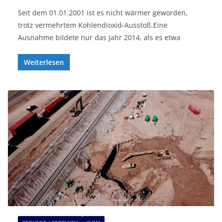
Seit dem 01.01.2001 ist es nicht wärmer geworden,
trotz vermehrtem Kohlendioxid-Ausstoß.Eine
Ausnahme bildete nur das Jahr 2014, als es etwa
Weiterlesen