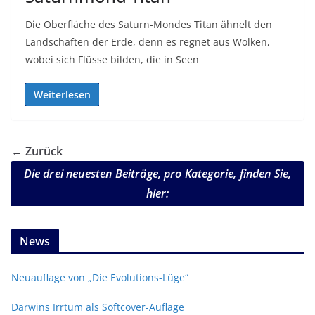
Die Oberfläche des Saturn-Mondes Titan ähnelt den
Landschaften der Erde, denn es regnet aus Wolken,
wobei sich Flüsse bilden, die in Seen
Weiterlesen
← Zurück
Die drei neuesten Beiträge, pro Kategorie, finden Sie,
hier:
News
Neuauflage von „Die Evolutions-Lüge“
Darwins Irrtum als Softcover-Auflage