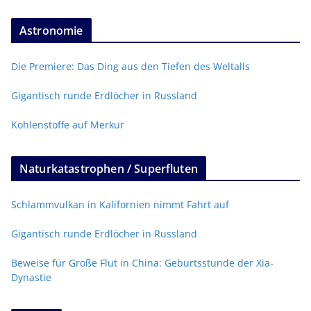
Astronomie
Die Premiere: Das Ding aus den Tiefen des Weltalls
Gigantisch runde Erdlöcher in Russland
Kohlenstoffe auf Merkur
Naturkatastrophen / Superfluten
Schlammvulkan in Kalifornien nimmt Fahrt auf
Gigantisch runde Erdlöcher in Russland
Beweise für Große Flut in China: Geburtsstunde der Xia-
Dynastie