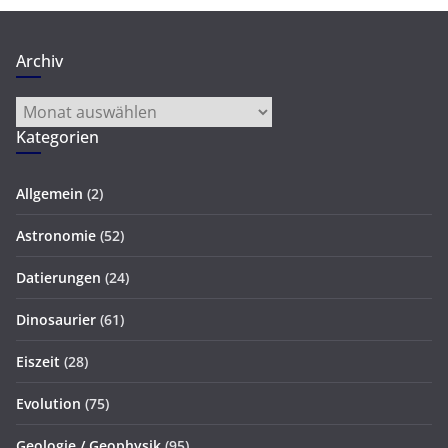
Archiv
Archiv
Kategorien
Allgemein
(2)
Astronomie
(52)
Datierungen
(24)
Dinosaurier
(61)
Eiszeit
(28)
Evolution
(75)
Geologie / Geophysik
(95)