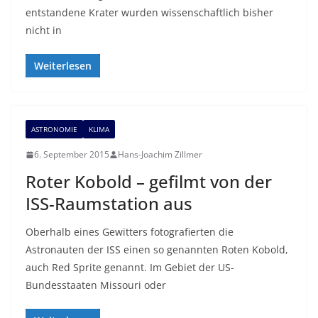
entstandene Krater wurden wissenschaftlich bisher
nicht in
Weiterlesen
ASTRONOMIE
KLIMA
6. September 2015
Hans-Joachim Zillmer
Roter Kobold – gefilmt von der
ISS-Raumstation aus
Oberhalb eines Gewitters fotografierten die
Astronauten der ISS einen so genannten Roten Kobold,
auch Red Sprite genannt. Im Gebiet der US-
Bundesstaaten Missouri oder