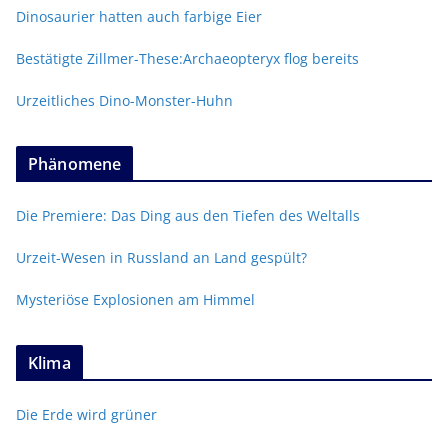
Dinosaurier hatten auch farbige Eier
Bestätigte Zillmer-These:Archaeopteryx flog bereits
Urzeitliches Dino-Monster-Huhn
Phänomene
Die Premiere: Das Ding aus den Tiefen des Weltalls
Urzeit-Wesen in Russland an Land gespült?
Mysteriöse Explosionen am Himmel
Klima
Die Erde wird grüner