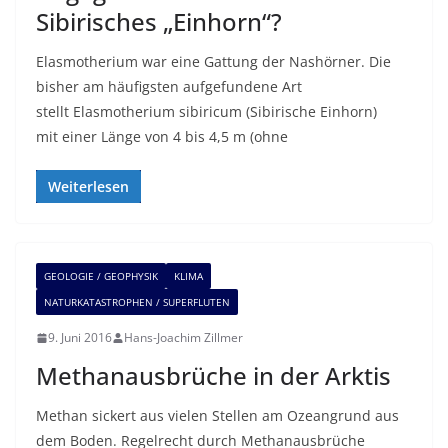
Sibirisches „Einhorn“?
Elasmotherium war eine Gattung der Nashörner. Die
bisher am häufigsten aufgefundene Art
stellt Elasmotherium sibiricum (Sibirische Einhorn)
mit einer Länge von 4 bis 4,5 m (ohne
Weiterlesen
GEOLOGIE / GEOPHYSIK
KLIMA
NATURKATASTROPHEN / SUPERFLUTEN
9. Juni 2016
Hans-Joachim Zillmer
Methanausbrüche in der Arktis
Methan sickert aus vielen Stellen am Ozeangrund aus
dem Boden. Regelrecht durch Methanausbrüche