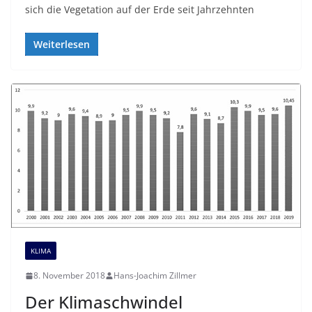
sich die Vegetation auf der Erde seit Jahrzehnten
Weiterlesen
KLIMA
8. November 2018
Hans-Joachim Zillmer
Der Klimaschwindel