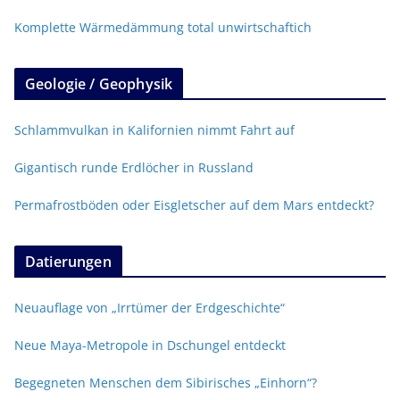
Komplette Wärmedämmung total unwirtschaftich
Geologie / Geophysik
Schlammvulkan in Kalifornien nimmt Fahrt auf
Gigantisch runde Erdlöcher in Russland
Permafrostböden oder Eisgletscher auf dem Mars entdeckt?
Datierungen
Neuauflage von „Irrtümer der Erdgeschichte“
Neue Maya-Metropole in Dschungel entdeckt
Begegneten Menschen dem Sibirisches „Einhorn“?