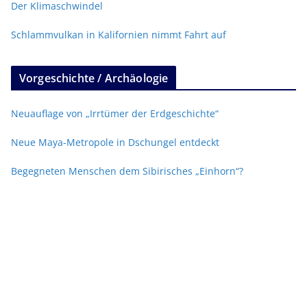
Der Klimaschwindel
Schlammvulkan in Kalifornien nimmt Fahrt auf
Vorgeschichte / Archäologie
Neuauflage von „Irrtümer der Erdgeschichte“
Neue Maya-Metropole in Dschungel entdeckt
Begegneten Menschen dem Sibirisches „Einhorn“?