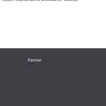
Partner