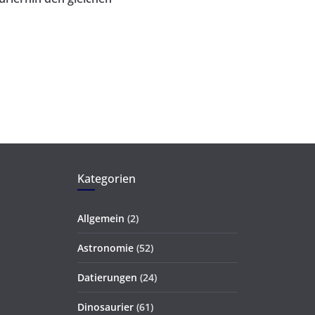
Kategorien
Allgemein
(2)
Astronomie
(52)
Datierungen
(24)
Dinosaurier
(61)