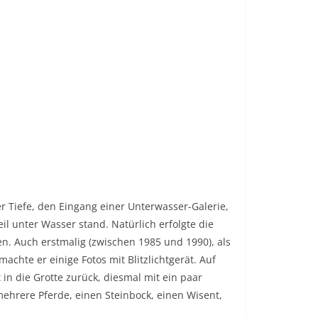
er Tiefe, den Eingang einer Unterwasser-Galerie,
eil unter Wasser stand. Natürlich erfolgte die
n. Auch erstmalig (zwischen 1985 und 1990), als
achte er einige Fotos mit Blitzlichtgerät. Auf
in die Grotte zurück, diesmal mit ein paar
ehrere Pferde, einen Steinbock, einen Wisent,