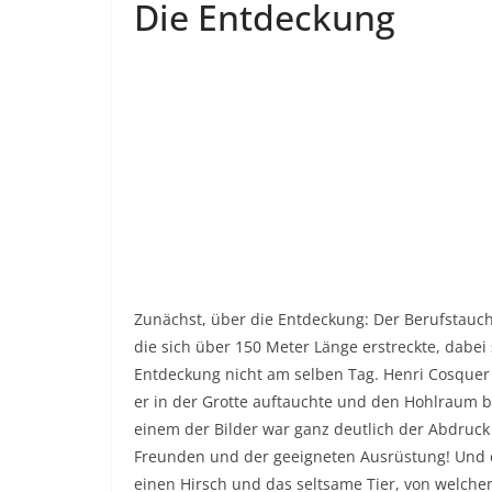
Die Entdeckung
Zunächst, über die Entdeckung: Der Berufstauche
die sich über 150 Meter Länge erstreckte, dabei 
Entdeckung nicht am selben Tag. Henri Cosquer 
er in der Grotte auftauchte und den Hohlraum bes
einem der Bilder war ganz deutlich der Abdruck 
Freunden und der geeigneten Ausrüstung! Und da
einen Hirsch und das seltsame Tier, von welch