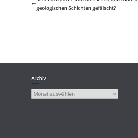
geologischen Schichten gefälscht?
Archiv
Archiv