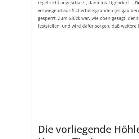
regelrecht angescharzt, dann total ignoriert…. 
vorwiegend aus Sicherheitsgründen (es gab bere
gesperrt. Zum Glück war, wie oben gesagt, der s
feststellen, und wird dafür sorgen, daß weite
Die vorliegende Höh