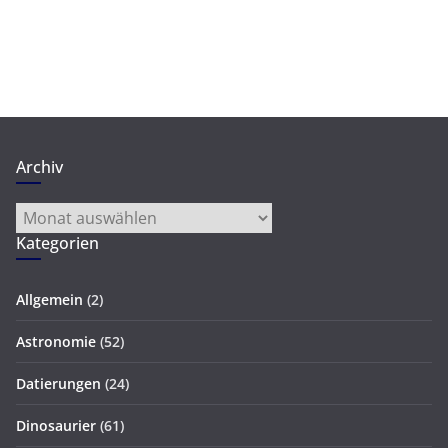
Archiv
Archiv
Kategorien
Allgemein
(2)
Astronomie
(52)
Datierungen
(24)
Dinosaurier
(61)