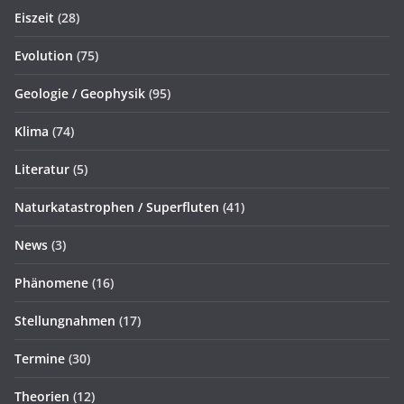
Eiszeit
(28)
Evolution
(75)
Geologie / Geophysik
(95)
Klima
(74)
Literatur
(5)
Naturkatastrophen / Superfluten
(41)
News
(3)
Phänomene
(16)
Stellungnahmen
(17)
Termine
(30)
Theorien
(12)