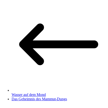
Wasser auf dem Mond
Das Geheimnis des Mammut-Dungs