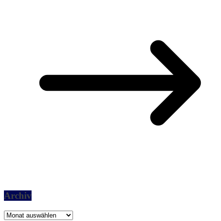
Archiv
Archiv