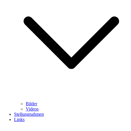
Bilder
Videos
Stellungnahmen
Links