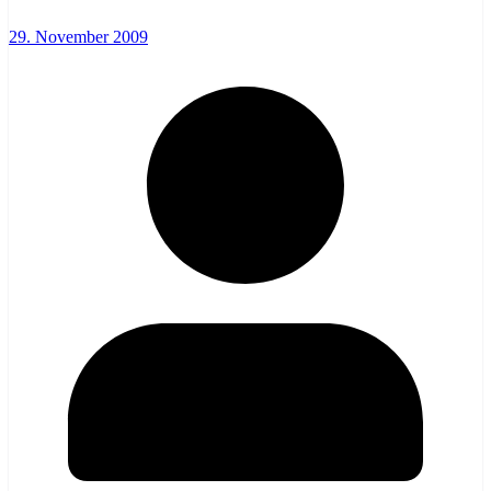
29. November 2009