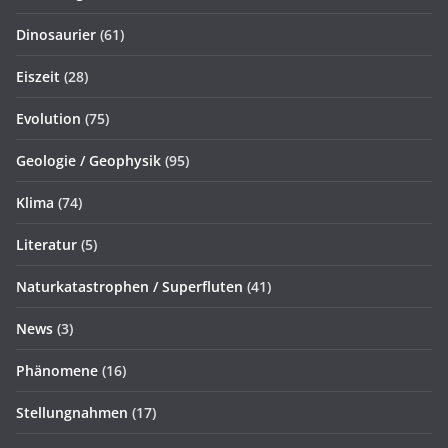
Dinosaurier
(61)
Eiszeit
(28)
Evolution
(75)
Geologie / Geophysik
(95)
Klima
(74)
Literatur
(5)
Naturkatastrophen / Superfluten
(41)
News
(3)
Phänomene
(16)
Stellungnahmen
(17)