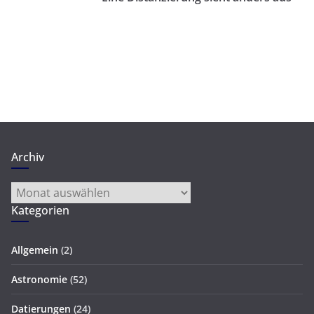
Archiv
Archiv
Kategorien
Allgemein
(2)
Astronomie
(52)
Datierungen
(24)