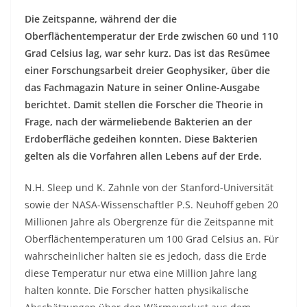
Die Zeitspanne, während der die
Oberflächentemperatur der Erde zwischen 60 und 110
Grad Celsius lag, war sehr kurz. Das ist das Resümee
einer Forschungsarbeit dreier Geophysiker, über die
das Fachmagazin Nature in seiner Online-Ausgabe
berichtet. Damit stellen die Forscher die Theorie in
Frage, nach der wärmeliebende Bakterien an der
Erdoberfläche gedeihen konnten. Diese Bakterien
gelten als die Vorfahren allen Lebens auf der Erde.
N.H. Sleep und K. Zahnle von der Stanford-Universität
sowie der NASA-Wissenschaftler P.S. Neuhoff geben 20
Millionen Jahre als Obergrenze für die Zeitspanne mit
Oberflächentemperaturen um 100 Grad Celsius an. Für
wahrscheinlicher halten sie es jedoch, dass die Erde
diese Temperatur nur etwa eine Million Jahre lang
halten konnte. Die Forscher hatten physikalische