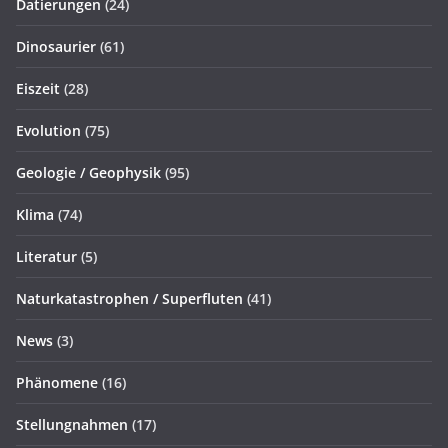
Datierungen
(24)
Dinosaurier
(61)
Eiszeit
(28)
Evolution
(75)
Geologie / Geophysik
(95)
Klima
(74)
Literatur
(5)
Naturkatastrophen / Superfluten
(41)
News
(3)
Phänomene
(16)
Stellungnahmen
(17)