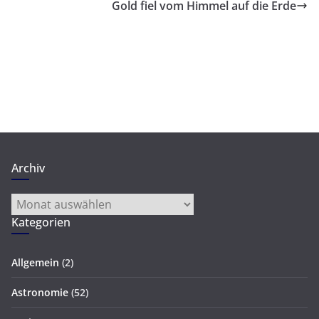
Gold fiel vom Himmel auf die Erde
Archiv
Archiv
Kategorien
Allgemein
(2)
Astronomie
(52)