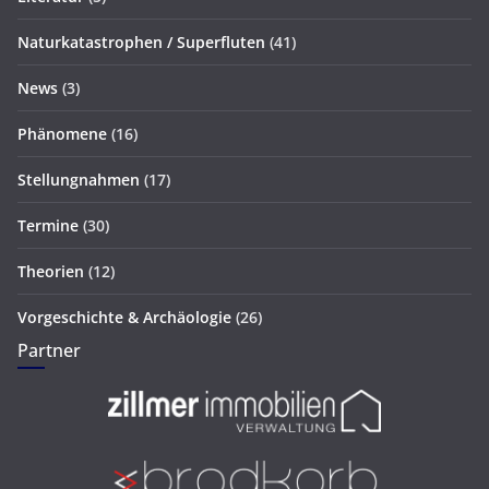
Naturkatastrophen / Superfluten
(41)
News
(3)
Phänomene
(16)
Stellungnahmen
(17)
Termine
(30)
Theorien
(12)
Vorgeschichte & Archäologie
(26)
Partner