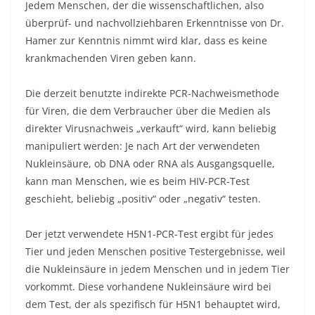
Jedem Menschen, der die wissenschaftlichen, also
überprüf- und nachvollziehbaren Erkenntnisse von Dr.
Hamer zur Kenntnis nimmt wird klar, dass es keine
krankmachenden Viren geben kann.
Die derzeit benutzte indirekte PCR-Nachweismethode
für Viren, die dem Verbraucher über die Medien als
direkter Virusnachweis „verkauft“ wird, kann beliebig
manipuliert werden: Je nach Art der verwendeten
Nukleinsäure, ob DNA oder RNA als Ausgangsquelle,
kann man Menschen, wie es beim HIV-PCR-Test
geschieht, beliebig „positiv“ oder „negativ“ testen.
Der jetzt verwendete H5N1-PCR-Test ergibt für jedes
Tier und jeden Menschen positive Testergebnisse, weil
die Nukleinsäure in jedem Menschen und in jedem Tier
vorkommt. Diese vorhandene Nukleinsäure wird bei
dem Test, der als spezifisch für H5N1 behauptet wird,