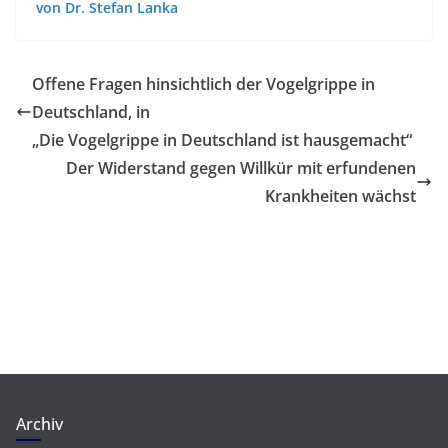
von Dr. Stefan Lanka
Offene Fragen hinsichtlich der Vogelgrippe in
Deutschland, in
„Die Vogelgrippe in Deutschland ist hausgemacht“
Der Widerstand gegen Willkür mit erfundenen
Krankheiten wächst
Archiv