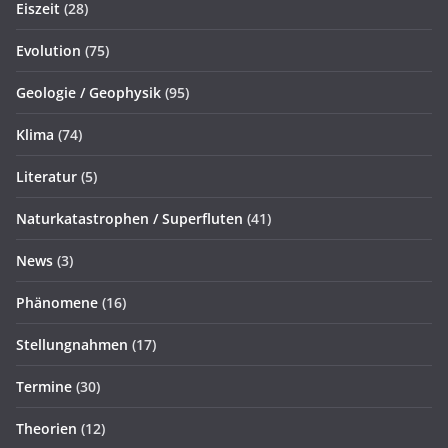
Eiszeit
(28)
Evolution
(75)
Geologie / Geophysik
(95)
Klima
(74)
Literatur
(5)
Naturkatastrophen / Superfluten
(41)
News
(3)
Phänomene
(16)
Stellungnahmen
(17)
Termine
(30)
Theorien
(12)