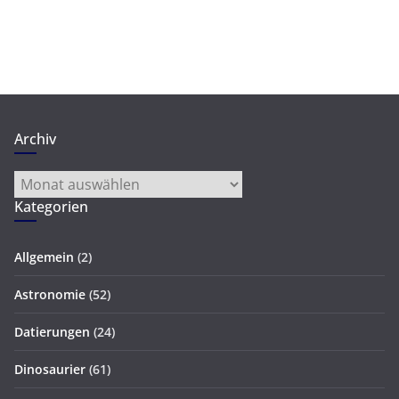
Archiv
Archiv
Kategorien
Allgemein
(2)
Astronomie
(52)
Datierungen
(24)
Dinosaurier
(61)