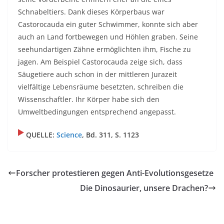
Schnabeltiers. Dank dieses Körperbaus war
Castorocauda ein guter Schwimmer, konnte sich aber
auch an Land fortbewegen und Höhlen graben. Seine
seehundartigen Zähne ermöglichten ihm, Fische zu
jagen. Am Beispiel Castorocauda zeige sich, dass
Säugetiere auch schon in der mittleren Jurazeit
vielfältige Lebensräume besetzten, schreiben die
Wissenschaftler. Ihr Körper habe sich den
Umweltbedingungen entsprechend angepasst.
QUELLE:
Science
, Bd. 311, S. 1123
Forscher protestieren gegen Anti-Evolutionsgesetze
Die Dinosaurier, unsere Drachen?