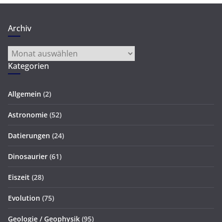
Archiv
Archiv
Kategorien
Allgemein
(2)
Astronomie
(52)
Datierungen
(24)
Dinosaurier
(61)
Eiszeit
(28)
Evolution
(75)
Geologie / Geophysik
(95)