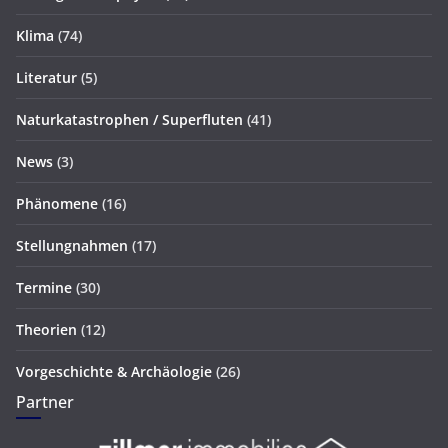
Klima
(74)
Literatur
(5)
Naturkatastrophen / Superfluten
(41)
News
(3)
Phänomene
(16)
Stellungnahmen
(17)
Termine
(30)
Theorien
(12)
Vorgeschichte & Archäologie
(26)
Partner