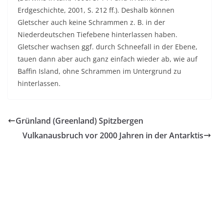
Erdgeschichte, 2001, S. 212 ff.). Deshalb können
Gletscher auch keine Schrammen z. B. in der
Niederdeutschen Tiefebene hinterlassen haben.
Gletscher wachsen ggf. durch Schneefall in der Ebene,
tauen dann aber auch ganz einfach wieder ab, wie auf
Baffin Island, ohne Schrammen im Untergrund zu
hinterlassen.
Grünland (Greenland) Spitzbergen
Vulkanausbruch vor 2000 Jahren in der Antarktis