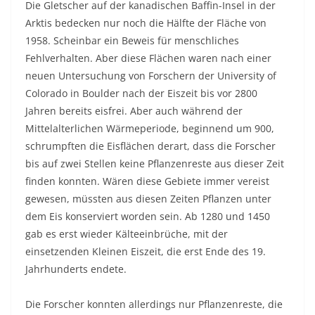
Die Gletscher auf der kanadischen Baffin-Insel in der
Arktis bedecken nur noch die Hälfte der Fläche von
1958. Scheinbar ein Beweis für menschliches
Fehlverhalten. Aber diese Flächen waren nach einer
neuen Untersuchung von Forschern der University of
Colorado in Boulder nach der Eiszeit bis vor 2800
Jahren bereits eisfrei. Aber auch während der
Mittelalterlichen Wärmeperiode, beginnend um 900,
schrumpften die Eisflächen derart, dass die Forscher
bis auf zwei Stellen keine Pflanzenreste aus dieser Zeit
finden konnten. Wären diese Gebiete immer vereist
gewesen, müssten aus diesen Zeiten Pflanzen unter
dem Eis konserviert worden sein. Ab 1280 und 1450
gab es erst wieder Kälteeinbrüche, mit der
einsetzenden Kleinen Eiszeit, die erst Ende des 19.
Jahrhunderts endete.
Die Forscher konnten allerdings nur Pflanzenreste, die