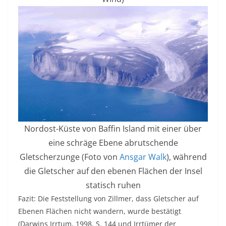
Nordost-Küste von Baffin Island mit einer über
eine schräge Ebene abrutschende
Gletscherzunge (Foto von
Ansgar Walk
), während
die Gletscher auf den ebenen Flächen der Insel
statisch ruhen
Fazit: Die Feststellung von Zillmer, dass Gletscher auf
Ebenen Flächen nicht wandern, wurde bestätigt
(Darwins Irrtum, 1998. S. 144 und Irrtümer der