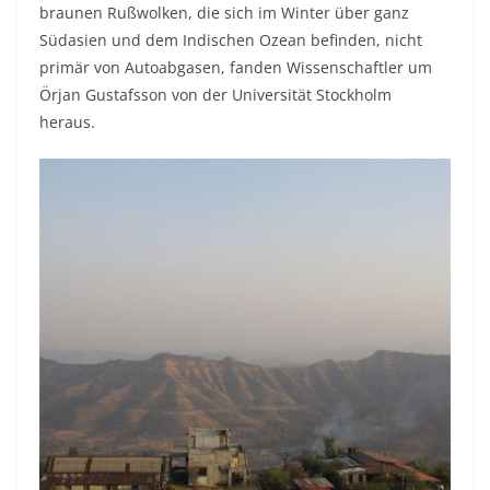
braunen Rußwolken, die sich im Winter über ganz
Südasien und dem Indischen Ozean befinden, nicht
primär von Autoabgasen, fanden Wissenschaftler um
Örjan Gustafsson von der Universität Stockholm
heraus.