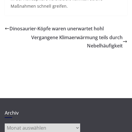
Maßnahmen schnell greifen.
Dinosaurier-Köpfe waren unerwartet hohl
Vergangene Klimaerwärmung teils durch
Nebelhäufigkeit
Archiv
Archiv