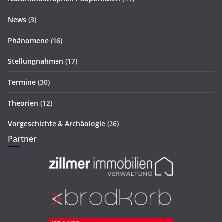
News
(3)
Phänomene
(16)
Stellungnahmen
(17)
Termine
(30)
Theorien
(12)
Vorgeschichte & Archäologie
(26)
Partner