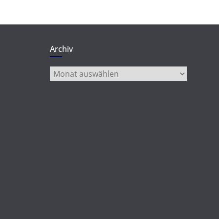
Archiv
Archiv