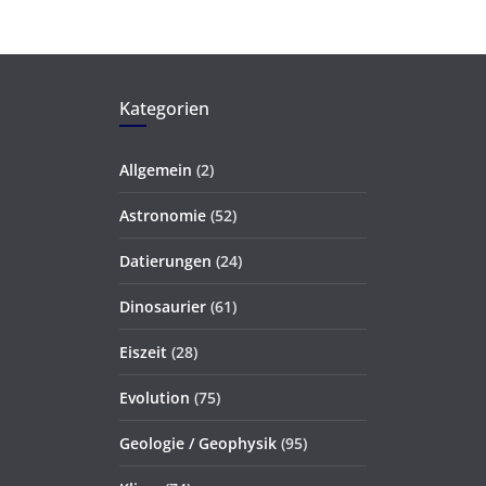
Kategorien
Allgemein
(2)
Astronomie
(52)
Datierungen
(24)
Dinosaurier
(61)
Eiszeit
(28)
Evolution
(75)
Geologie / Geophysik
(95)