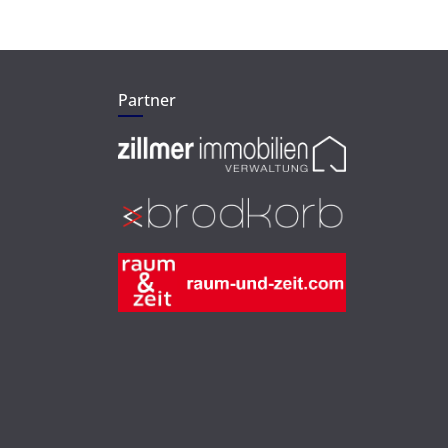
Partner