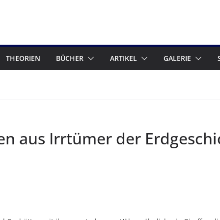
THEORIEN
BÜCHER
ARTIKEL
GALERIE
en aus Irrtümer der Erdgeschi