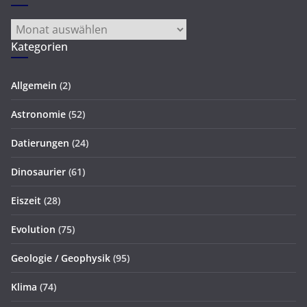
Archiv
Kategorien
Allgemein
(2)
Astronomie
(52)
Datierungen
(24)
Dinosaurier
(61)
Eiszeit
(28)
Evolution
(75)
Geologie / Geophysik
(95)
Klima
(74)