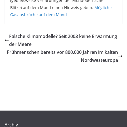
(gebietsweise Verfärbungen der Mondoberfläche,
Blitze) auf dem Mond einen Hinweis geben:
Mögliche
Gasausbrüche auf dem Mond
Falsche Klimamodelle? Seit 2003 keine Erwärmung
der Meere
Frühmenschen bereits vor 800.000 Jahren im kalten
Nordwesteuropa
Archiv