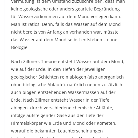
Vermutung ist dem Umstand zuzuschreiben, dass man
keine geologische oder anders geartete Begründung
für Wasservorkommen auf dem Mond vorlegen kann.
Man ist ratlos! Denn, falls das Wasser auf dem Mond
nicht bereits von Anfang an vorhanden war, müsste
das Wasser auf dem Mond selbst entstehen – ohne
Biologie!
Nach Zillmers Theorie entsteht Wasser auf dem Mond,
wie auf der Erde, in den Tiefen der jeweiligen
geologischer Schichten rein abiogen (also anorganisch
ohne biologische Abläufe), natürlich neben zusätzlich
auch biogen entstehenden Wassermassen auf der
Erde. Nach Zillmer entsteht Wasser in der Tiefe
abiogen, durch verschiedene chemische Abläufe,
infolge aufsteigender Gase aus der Tiefe der
Himmelskörper wie Erde und Mond oder Kometen,
worauf die bekannten Leuchterscheinungen