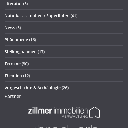
Literatur
(5)
Naturkatastrophen / Superfluten
(41)
News
(3)
Phänomene
(16)
Stellungnahmen
(17)
Termine
(30)
Theorien
(12)
Vorgeschichte & Archäologie
(26)
Partner