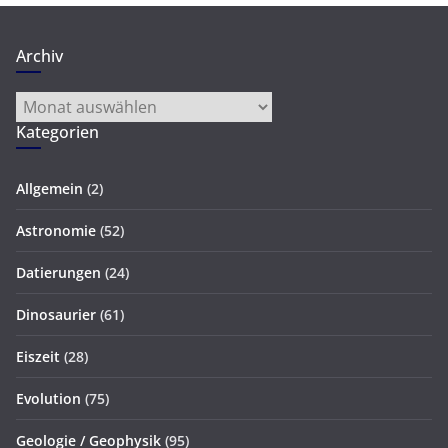
Archiv
Archiv
Kategorien
Allgemein
(2)
Astronomie
(52)
Datierungen
(24)
Dinosaurier
(61)
Eiszeit
(28)
Evolution
(75)
Geologie / Geophysik
(95)