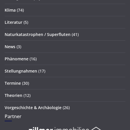
Klima
(74)
Literatur
(5)
Naturkatastrophen / Superfluten
(41)
News
(3)
Phänomene
(16)
Stellungnahmen
(17)
Termine
(30)
Theorien
(12)
Vorgeschichte & Archäologie
(26)
Partner