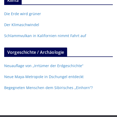
Klima
Die Erde wird grüner
Der Klimaschwindel
Schlammvulkan in Kalifornien nimmt Fahrt auf
Vorgeschichte / Archäologie
Neuauflage von „Irrtümer der Erdgeschichte“
Neue Maya-Metropole in Dschungel entdeckt
Begegneten Menschen dem Sibirisches „Einhorn“?