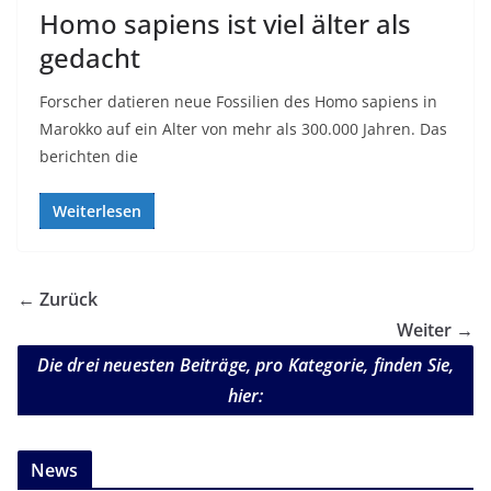
Homo sapiens ist viel älter als
gedacht
Forscher datieren neue Fossilien des Homo sapiens in
Marokko auf ein Alter von mehr als 300.000 Jahren. Das
berichten die
Weiterlesen
← Zurück
Weiter →
Die drei neuesten Beiträge, pro Kategorie, finden Sie,
hier:
News