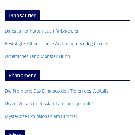
Dinosaurier
Dinosaurier hatten auch farbige Eier
Bestätigte Zillmer-These:Archaeopteryx flog bereits
Urzeitliches Dino-Monster-Huhn
Phänomene
Die Premiere: Das Ding aus den Tiefen des Weltalls
Urzeit-Wesen in Russland an Land gespült?
Mysteriöse Explosionen am Himmel