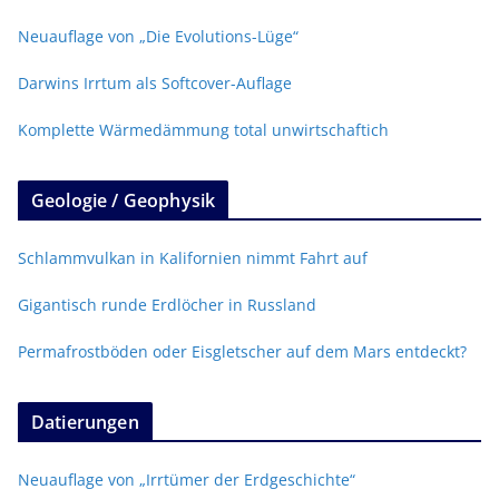
Neuauflage von „Die Evolutions-Lüge“
Darwins Irrtum als Softcover-Auflage
Komplette Wärmedämmung total unwirtschaftich
Geologie / Geophysik
Schlammvulkan in Kalifornien nimmt Fahrt auf
Gigantisch runde Erdlöcher in Russland
Permafrostböden oder Eisgletscher auf dem Mars entdeckt?
Datierungen
Neuauflage von „Irrtümer der Erdgeschichte“