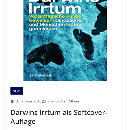
NEWS
13. Februar 2018
Hans-Joachim Zillmer
Darwins Irrtum als Softcover-
Auflage