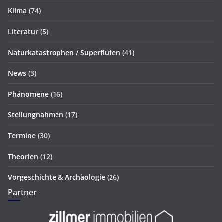
Klima
(74)
Literatur
(5)
Naturkatastrophen / Superfluten
(41)
News
(3)
Phänomene
(16)
Stellungnahmen
(17)
Termine
(30)
Theorien
(12)
Vorgeschichte & Archäologie
(26)
Partner