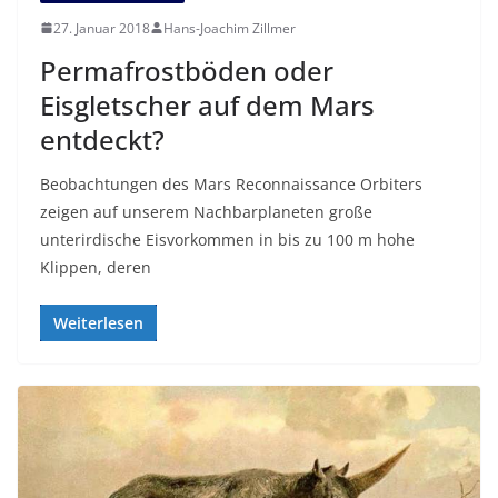
27. Januar 2018
Hans-Joachim Zillmer
Permafrostböden oder
Eisgletscher auf dem Mars
entdeckt?
Beobachtungen des Mars Reconnaissance Orbiters
zeigen auf unserem Nachbarplaneten große
unterirdische Eisvorkommen in bis zu 100 m hohe
Klippen, deren
Weiterlesen