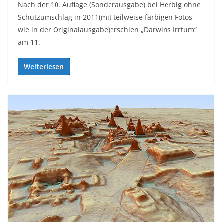
Nach der 10. Auflage (Sonderausgabe) bei Herbig ohne
Schutzumschlag in 2011(mit teilweise farbigen Fotos
wie in der Originalausgabe)erschien „Darwins Irrtum“
am 11.
Weiterlesen