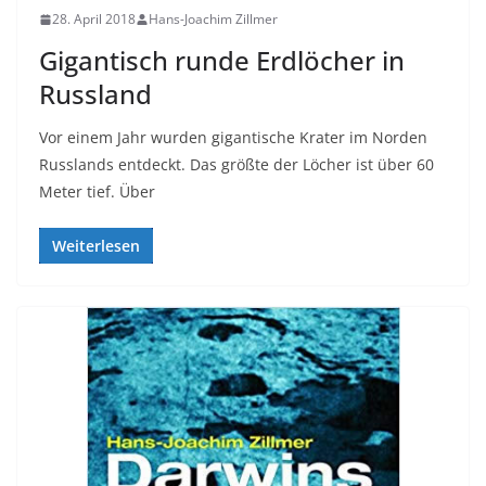
28. April 2018
Hans-Joachim Zillmer
Gigantisch runde Erdlöcher in
Russland
Vor einem Jahr wurden gigantische Krater im Norden
Russlands entdeckt. Das größte der Löcher ist über 60
Meter tief. Über
Weiterlesen