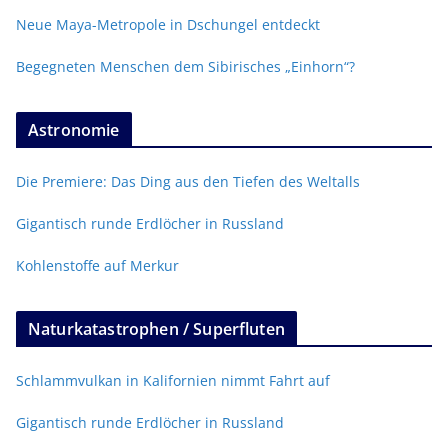
Neue Maya-Metropole in Dschungel entdeckt
Begegneten Menschen dem Sibirisches „Einhorn“?
Astronomie
Die Premiere: Das Ding aus den Tiefen des Weltalls
Gigantisch runde Erdlöcher in Russland
Kohlenstoffe auf Merkur
Naturkatastrophen / Superfluten
Schlammvulkan in Kalifornien nimmt Fahrt auf
Gigantisch runde Erdlöcher in Russland