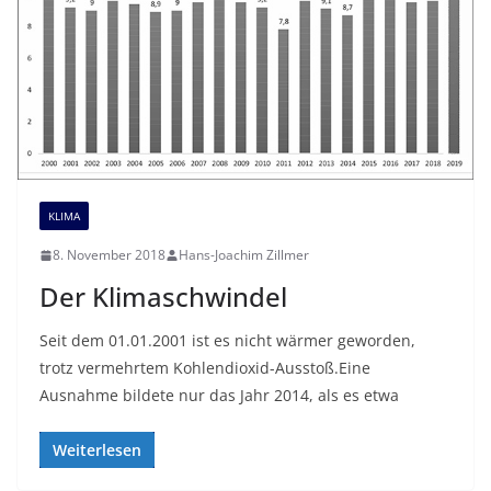
KLIMA
8. November 2018
Hans-Joachim Zillmer
Der Klimaschwindel
Seit dem 01.01.2001 ist es nicht wärmer geworden,
trotz vermehrtem Kohlendioxid-Ausstoß.Eine
Ausnahme bildete nur das Jahr 2014, als es etwa
Weiterlesen