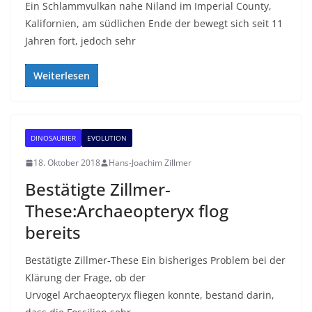
Ein Schlammvulkan nahe Niland im Imperial County,
Kalifornien, am südlichen Ende der bewegt sich seit 11
Jahren fort, jedoch sehr
Weiterlesen
DINOSAURIER
EVOLUTION
18. Oktober 2018
Hans-Joachim Zillmer
Bestätigte Zillmer-
These:Archaeopteryx flog
bereits
Bestätigte Zillmer-These Ein bisheriges Problem bei der
Klärung der Frage, ob der
Urvogel Archaeopteryx fliegen konnte, bestand darin,